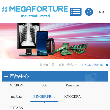
繁体
您所在位置：
首页
>
产品中心
>
FINGERPRINTS
产品中心
MICRON
JDI
Panasonic
muRata
FINGERPRINTS
KYOCERA
FUTABA