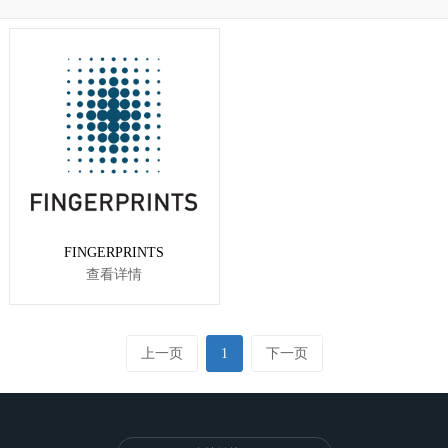
FINGERPRINTS
查看详情
上一页
1
下一页