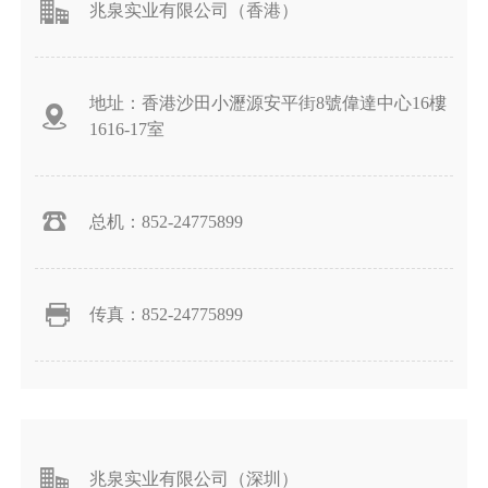
兆泉实业有限公司（香港）
地址：香港沙田小瀝源安平街8號偉達中心16樓
1616-17室
总机：852-24775899
传真：852-24775899
兆泉实业有限公司（深圳）