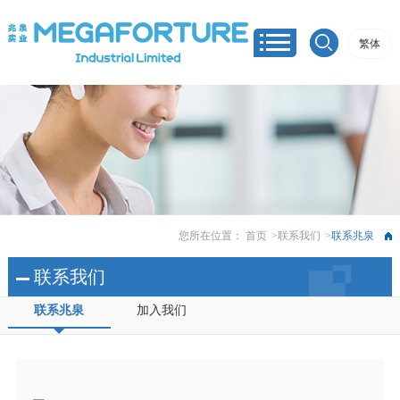
繁体
您所在位置：
首页
>
联系我们
>
联系兆泉
联系我们
联系兆泉
加入我们