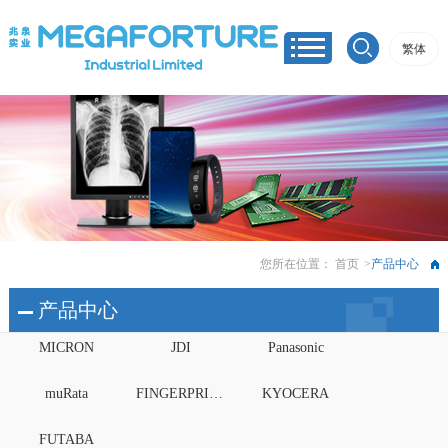
繁体
您所在位置：
首页
>
产品中心
产品中心
MICRON
JDI
Panasonic
muRata
FINGERPRINTS
KYOCERA
FUTABA