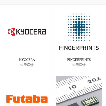
KYOCERA
FINGERPRINTS
查看详情
查看详情