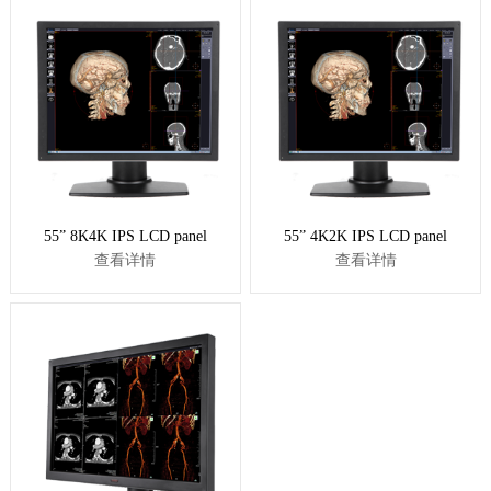
55” 8K4K IPS LCD panel
55” 4K2K IPS LCD panel
查看详情
查看详情