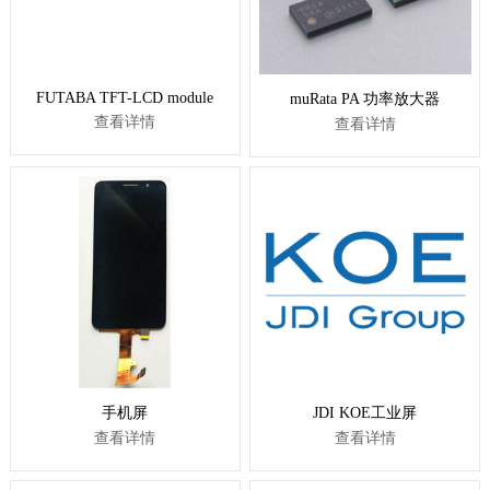
FUTABA TFT-LCD module
muRata PA 功率放大器
查看详情
查看详情
手机屏
JDI KOE工业屏
查看详情
查看详情