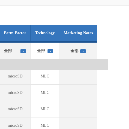
Form Factor
Technology
Marketing Notes
microSD
MLC
microSD
MLC
microSD
MLC
microSD
MLC