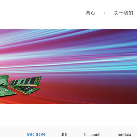
首页
关于我们
MICRON
JDI
Panasonic
muRata