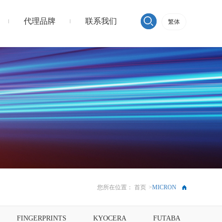
代理品牌
联系我们
繁体
您所在位置：
首页
>
MICRON
FINGERPRINTS
KYOCERA
FUTABA